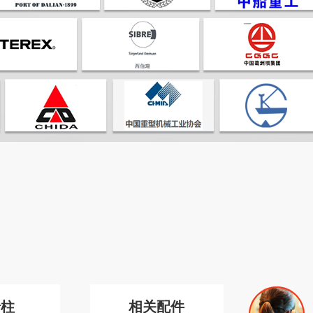
船柱
相关配件