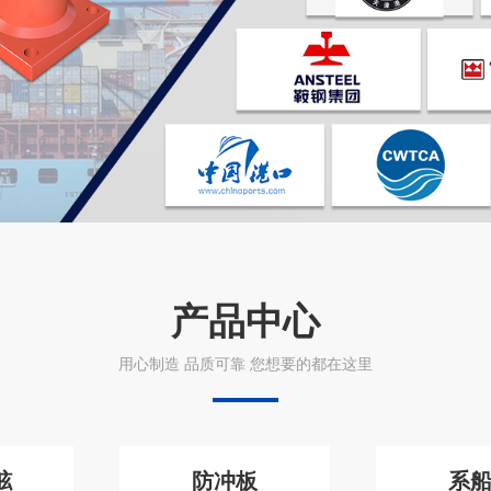
产品中心
用心制造 品质可靠 您想要的都在这里
舷
防冲板
系