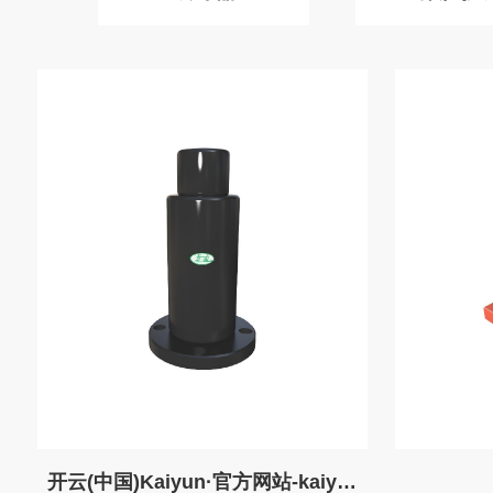
开云(中国)Kaiyun·官方网站-kaiyun.com