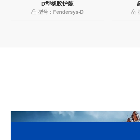
D型橡胶护舷
型号：Fendersys-D