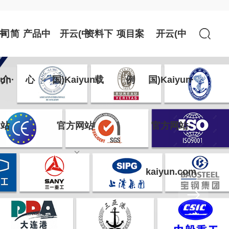
中
公司简
产品中
开云(中
资料下
项目案
开云(中
un·
介
心
国)Kaiyun·
载
例
国)Kaiyun·
网站
官方网站
官方网站-
kaiyun.com