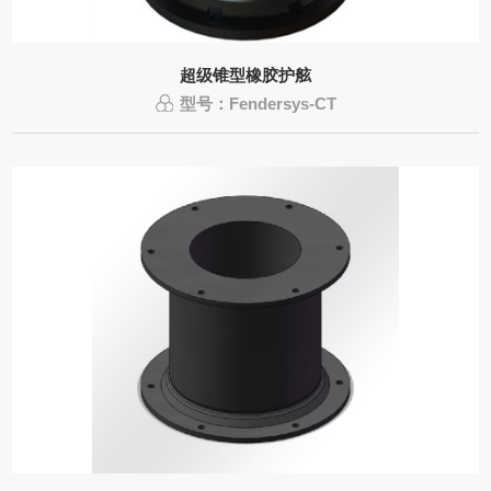
超级锥型橡胶护舷
型号：Fendersys-CT