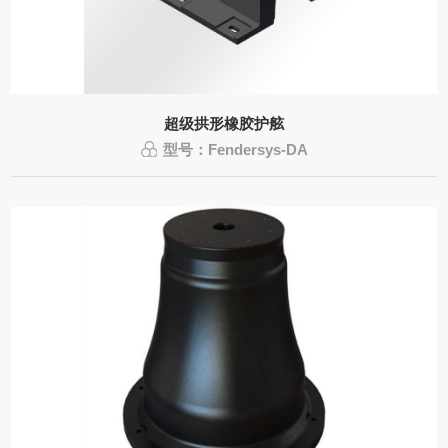
超级拱形橡胶护舷
型号：Fendersys-DA