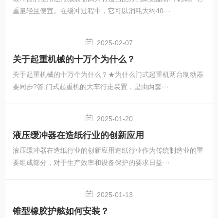
重量轻且便宜。在缓冲过程中，它可以消耗大约40···
2025-02-07
关于起重机械的十万个为什么？
关于起重机械的十万个为什么？★为什么门式起重机两台制动器
要同步?答:门式起重机的大车行走装置，是由两套···
2025-01-20
液压缓冲器在造纸行业的创新应用
液压缓冲器在造纸行业的创新应用造纸行业作为传统制造业的重
要组成部分，对于生产效率和设备保护的要求日益···
2025-01-13
锥型橡胶护舷如何安装？