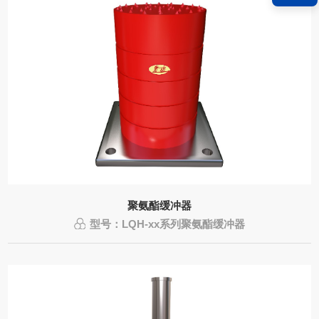
聚氨酯缓冲器
型号：LQH-xx系列聚氨酯缓冲器