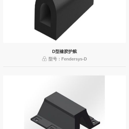
D型橡胶护舷
型号：Fendersys-D