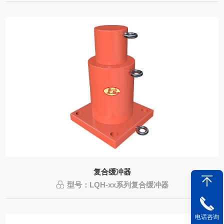
复合缓冲器
型号：LQH-xx系列复合缓冲器
电话咨询