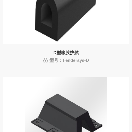
D型橡胶护舷
型号：Fendersys-D