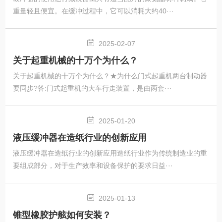
重量轻且便宜。在缓冲过程中，它可以消耗大约40···
2025-02-07
关于起重机械的十万个为什么？
关于起重机械的十万个为什么？★为什么门式起重机两台制动器
要同步?答:门式起重机的大车行走装置，是由两套···
2025-01-20
液压缓冲器在造纸行业的创新应用
液压缓冲器在造纸行业的创新应用造纸行业作为传统制造业的重
要组成部分，对于生产效率和设备保护的要求日益···
2025-01-13
锥型橡胶护舷如何安装？