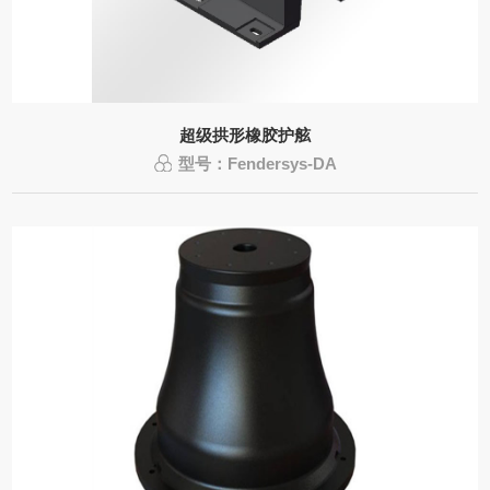
超级拱形橡胶护舷
型号：Fendersys-DA