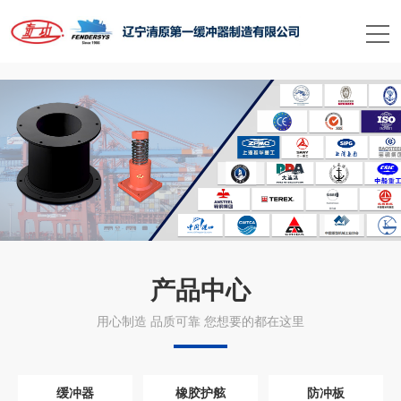
开云(中国)Kaiyun·官方网站
产品中心
用心制造 品质可靠 您想要的都在这里
缓冲器
橡胶护舷
防冲板