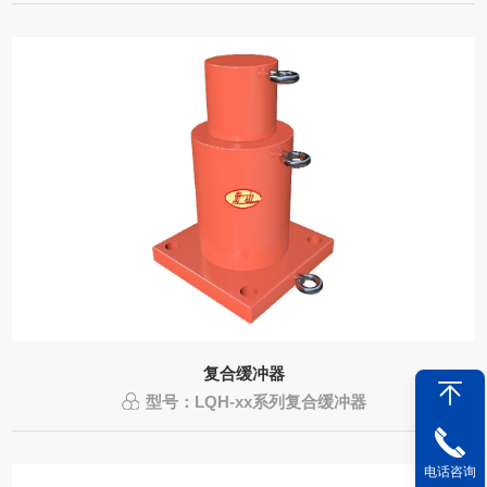
复合缓冲器
型号：LQH-xx系列复合缓冲器
电话咨询